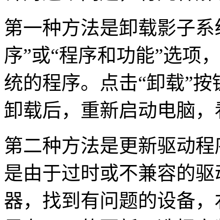
第一种方法是卸载影子系
序”或“程序和功能”选项
统的程序。点击“卸载”
卸载后，重新启动电脑，
第二种方法是更新驱动程
是由于过时或不兼容的驱
器，找到有问题的设备，