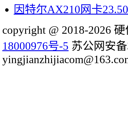
因特尔AX210网卡23.
copyright @ 2018-20
18000976号-5
苏公网安备32
yingjianzhijiacom@163.co