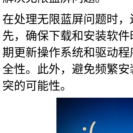
在处理无限蓝屏问题时，
先，确保下载和安装软件
期更新操作系统和驱动程
全性。此外，避免频繁安
突的可能性。