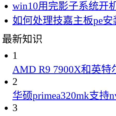
win10用完影子系统
如何处理技嘉主板pe安装
最新知识
1
AMD R9 7900X和英特
2
华硕primea320mk支持n
3