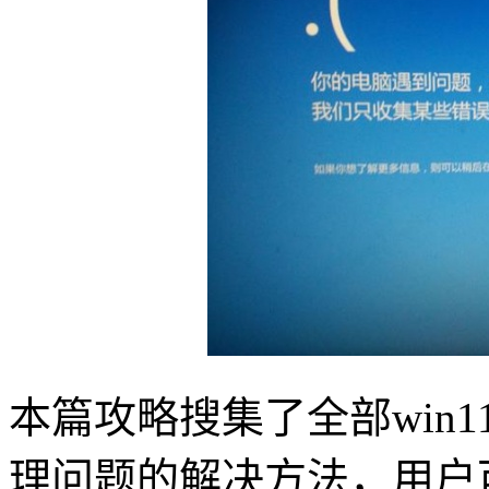
本篇攻略搜集了全部win
理问题的解决方法，用户