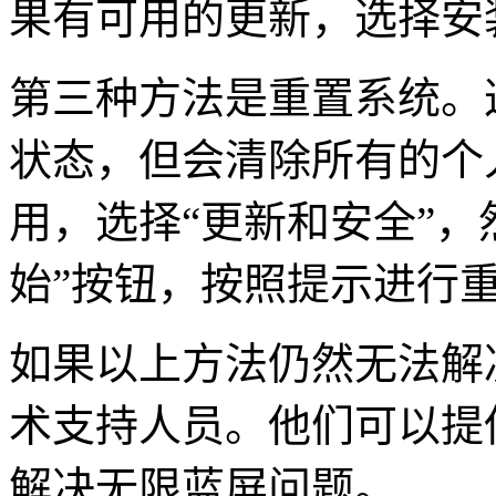
果有可用的更新，选择安
第三种方法是重置系统。
状态，但会清除所有的个
用，选择“更新和安全”，
始”按钮，按照提示进行
如果以上方法仍然无法解
术支持人员。他们可以提
解决无限蓝屏问题。