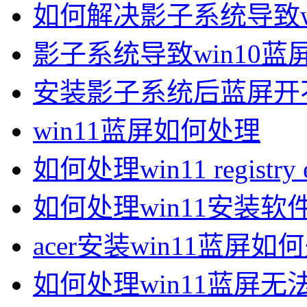
如何解决影子系统导致wi
影子系统导致win10
安装影子系统后蓝屏开
win11蓝屏如何处理
如何处理win11 registry
如何处理win11安装软
acer安装win11蓝屏如
如何处理win11蓝屏无