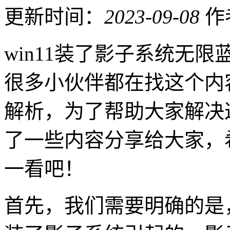
更新时间：
2023-09-08
作
win11装了影子系统无
很多小伙伴都在找这个内
解析，为了帮助大家解决
了一些内容分享给大家，
一看吧！
首先，我们需要明确的是