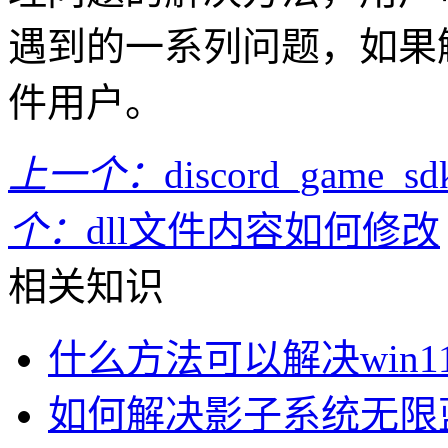
遇到的一系列问题，如果
件用户。
上一个：
discord_gam
个：
dll文件内容如何修改
相关知识
什么方法可以解决win
如何解决影子系统无限