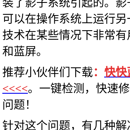
装了影子系统引起的。影
可以在操作系统上运行另
技术在某些情况下非常有
和蓝屏。
推荐小伙伴们下载
：
快快
<<<<
。一键检测，快速修复
问题！
针对这个问题，有几种解