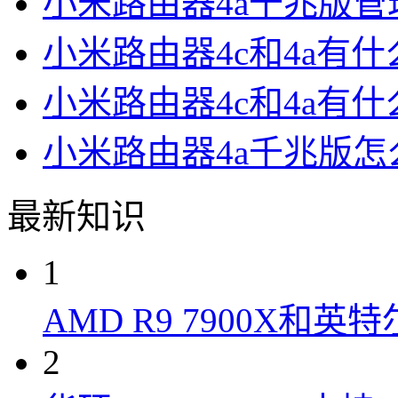
小米路由器4a千兆版管
小米路由器4c和4a有
小米路由器4c和4a有
小米路由器4a千兆版
最新知识
1
AMD R9 7900X和英特
2