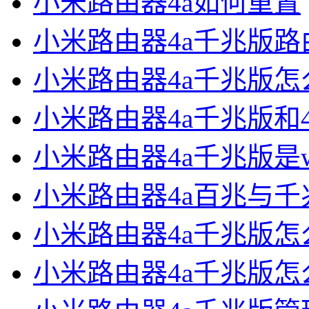
小米路由器4a如何重置
小米路由器4a千兆版
小米路由器4a千兆版怎
小米路由器4a千兆版和
小米路由器4a千兆版是wi
小米路由器4a百兆与千
小米路由器4a千兆版
小米路由器4a千兆版