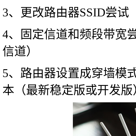
3、更改路由器SSID尝试
4、固定信道和频段带宽尝
信道）
5、路由器设置成穿墙模式
本（最新稳定版或开发版