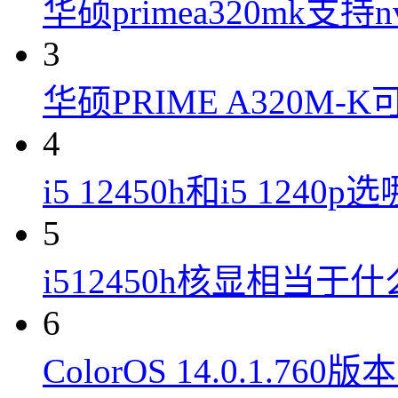
华硕primea320mk支持n
3
华硕PRIME A320M
4
i5 12450h和i5 1240
5
i512450h核显相当于
6
ColorOS 14.0.1.7