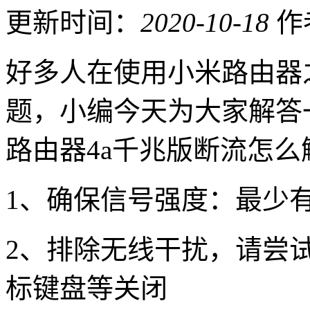
更新时间：
2020-10-18
作
好多人在使用小米路由器
题，小编今天为大家解答
路由器4a千兆版断流怎么
1、确保信号强度：最少
2、排除无线干扰，请尝
标键盘等关闭