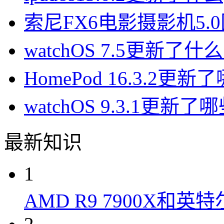
索尼FX6电影摄影机5
watchOS 7.5更新了什
HomePod 16.3.2更
watchOS 9.3.1更新
最新知识
1
AMD R9 7900X和英特