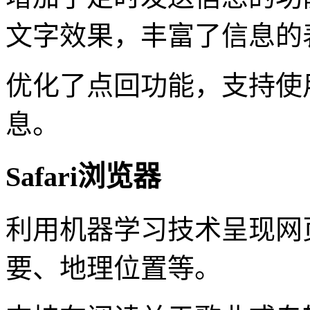
文字效果，丰富了信息的
优化了点回功能，支持使
息。
Safari浏览器
利用机器学习技术呈现网
要、地理位置等。