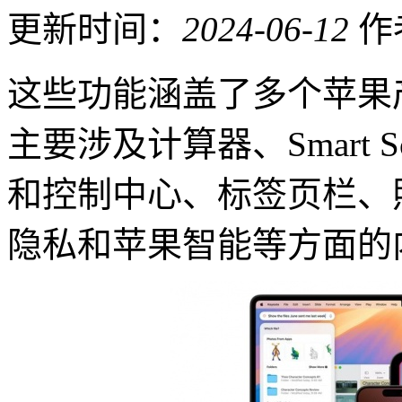
更新时间：
2024-06-12
作
这些功能涵盖了多个苹果
主要涉及计算器、Smart 
和控制中心、标签页栏、照
隐私和苹果智能等方面的