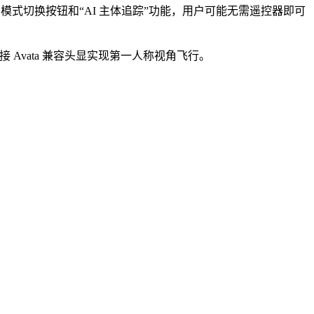
模式切换按钮和“AI 主体追踪”功能，用户可能无需遥控器即可
连接 Avata 兼容头显实现第一人称视角飞行。