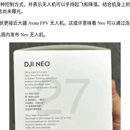
到了多种控制方式，并表示无人机可以手持起飞和降落。结合机身上的
息尚未曝光。
更接近大疆 Avata FPV 无人机。这或许意味着 Neo 可以通过
周内发布 Neo 无人机。