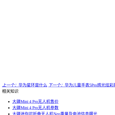
上一个：
华为星环是什么
下一个：
华为儿童手表5Pro感光炫彩
相关知识
大疆Mini 4 Pro无人机售价
大疆Mini 4 Pro无人机参数
大疆迷你可折叠无人机Neo重量及电池信息曝光