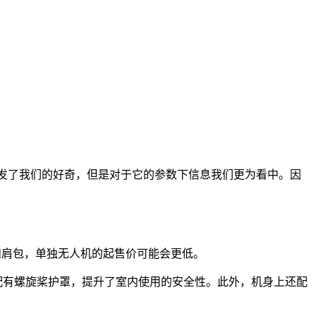
引发了我们的好奇，但是对于它的参数下信息我们更为看中。因
充电器和肩包，单独无人机的起售价可能会更低。
Neo 配有螺旋桨护罩，提升了室内使用的安全性。此外，机身上还配