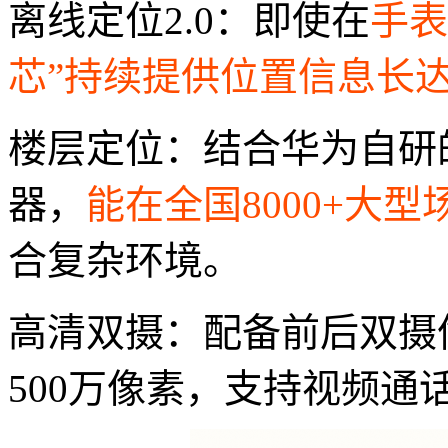
离线定位2.0：即使在
手表
芯”持续提供位置信息长达
楼层定位：结合华为自研
器，
能在全国8000+大
合复杂环境。
高清双摄：配备前后双摄
500万像素，支持视频通