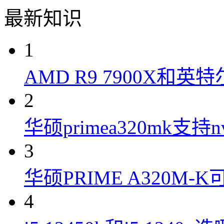
最新知识
1
AMD R9 7900X和英特
2
华硕primea320mk支持n
3
华硕PRIME A320M
4