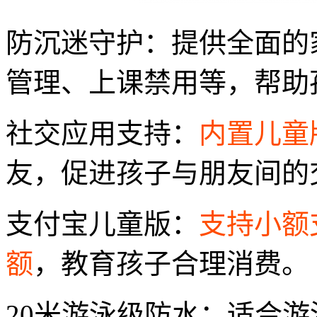
防沉迷守护：提供全面的
管理、上课禁用等，帮助
社交应用支持：
内置儿童
友，促进孩子与朋友间的
支付宝儿童版：
支持小额
额
，教育孩子合理消费。
20米游泳级防水：适合