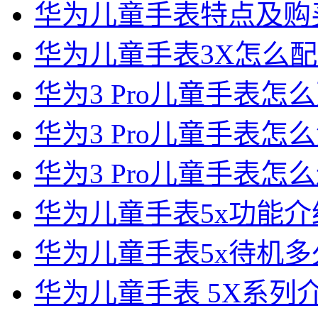
华为儿童手表特点及购
华为儿童手表3X怎么
华为3 Pro儿童手表怎
华为3 Pro儿童手表怎
华为3 Pro儿童手表怎
华为儿童手表5x功能介
华为儿童手表5x待机多
华为儿童手表 5X系列