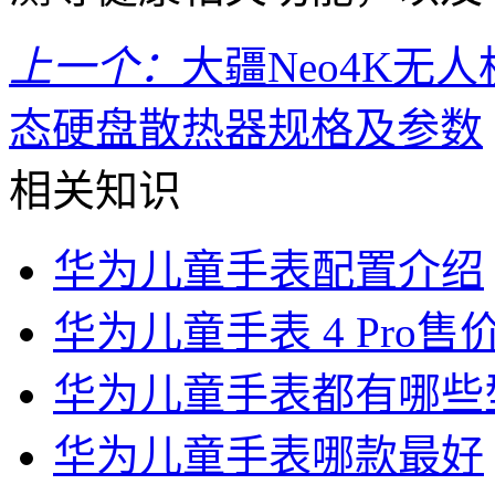
上一个：
大疆Neo4K无
态硬盘散热器规格及参数
相关知识
华为儿童手表配置介绍
华为儿童手表 4 Pro售
华为儿童手表都有哪些
华为儿童手表哪款最好