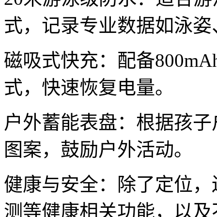
式，记录专业数据如泳姿
磁吸式快充：配备800m
式，快速恢复电量。
户外蓄能表盘：根据孩子
图案，鼓励户外活动。
健康与安全：除了定位，
测等健康相关功能，以及