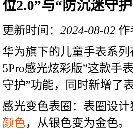
位2.0”与“防沉迷守
更新时间：
2024-08-02
作
华为旗下的儿童手表系列
5Pro感光炫彩版”这款手表
守护”功能，同时新增了
感光变色表圈：表圈设计
颜色
，从银色变为金色。