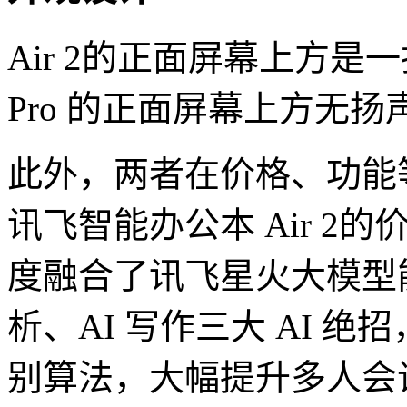
Air 2的正面屏幕上方是一
Pro 的正面屏幕上方无
此外，两者在价格、功能
讯飞智能办公本 Air 2的
度融合了讯飞星火大模型
析、AI 写作三大 AI 
别算法，大幅提升多人会