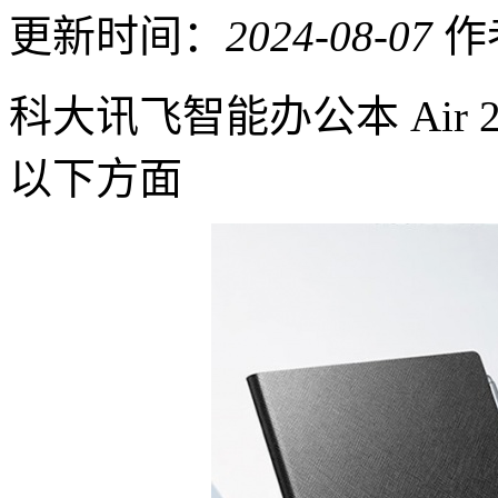
更新时间：
2024-08-07
作
科大讯飞智能办公本 Air 2和
以下方面