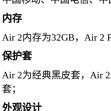
内存
Air 2内存为32GB，Air 2
保护套
Air 2为经典黑皮套，Air
套；
外观设计