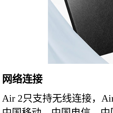
网络连接
Air 2只支持无线连接，Air
中国移动、中国电信、中