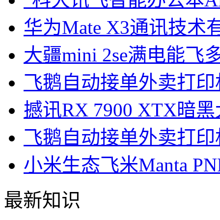
华为Mate X3通讯技
大疆mini 2se满电能飞
飞鹅自动接单外卖打印
撼讯RX 7900 XT
飞鹅自动接单外卖打印机
小米生态飞米Manta P
最新知识