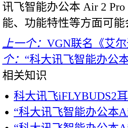
讯飞智能办公本 Air 2 
能、功能特性等方面可能
上一个：
VGN联名《艾
个：
“科大讯飞智能办公本
相关知识
科大讯飞iFLYBUDS
“科大讯飞智能办公本A
“科大讯飞智能办公本Ai