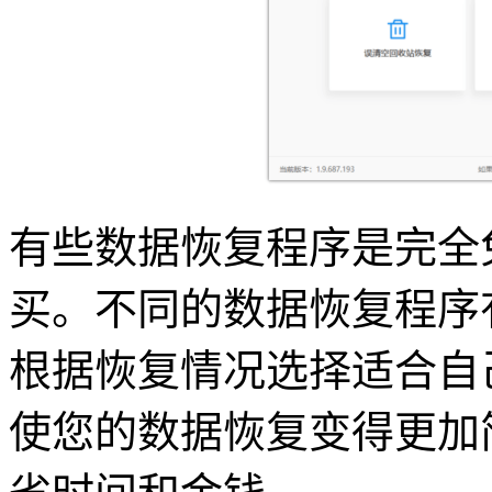
有些数据恢复程序是完全
买。不同的数据恢复程序
根据恢复情况选择适合自
使您的数据恢复变得更加