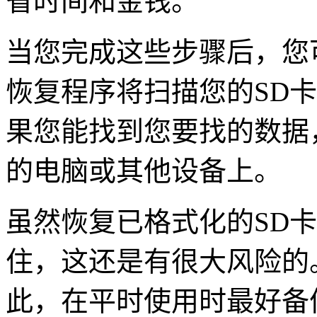
省时间和金钱。
当您完成这些步骤后，您
恢复程序将扫描您的SD
果您能找到您要找的数据
的电脑或其他设备上。
虽然恢复已格式化的SD
住，这还是有很大风险的
此，在平时使用时最好备