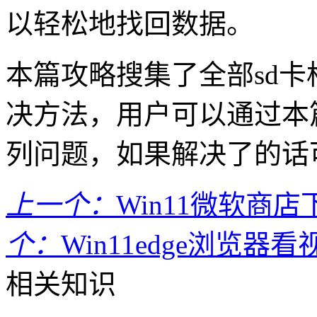
以轻松地找回数据。
本篇攻略搜集了全部sd
决方法，用户可以通过本
列问题，如果解决了的话
上一个：
Win11微软商
个：
Win11edge浏览
相关知识