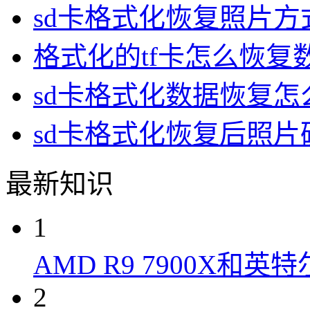
sd卡格式化恢复照片方
格式化的tf卡怎么恢复
sd卡格式化数据恢复
sd卡格式化恢复后照
最新知识
1
AMD R9 7900X和英特
2