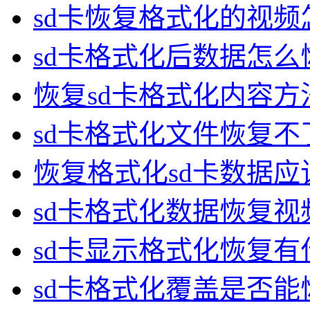
sd卡恢复格式化的视频
sd卡格式化后数据怎么
恢复sd卡格式化内容方
sd卡格式化文件恢复不
恢复格式化sd卡数据应
sd卡格式化数据恢复
sd卡显示格式化恢复有
sd卡格式化覆盖是否能