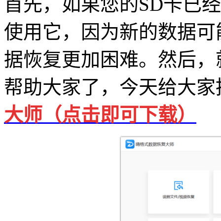
首先，如果您的SD卡已
使用它，因为新的数据可
据恢复更加困难。然后，
帮助大家了，今天给大家
大师（点击即可下载
）