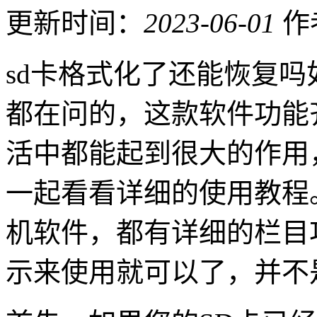
更新时间：
2023-06-01
作
sd卡格式化了还能恢复
都在问的，这款软件功能
活中都能起到很大的作用
一起看看详细的使用教程
机软件，都有详细的栏目
示来使用就可以了，并不