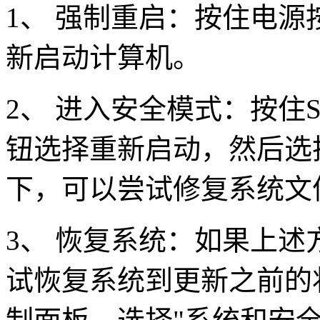
1、 强制重启：按住电
新启动计算机。
2、 进入安全模式：按住S
钮选择重新启动，然后选
下，可以尝试修复系统文
3、 恢复系统：如果上
试恢复系统到更新之前的