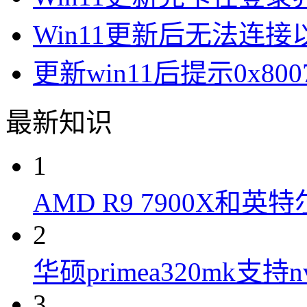
Win11更新后无法连
更新win11后提示0x8
最新知识
1
AMD R9 7900X和英特
2
华硕primea320mk支持n
3