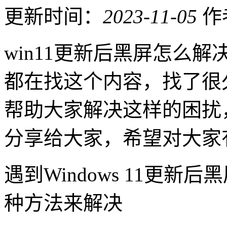
更新时间：
2023-11-05
作
win11更新后黑屏怎么
都在找这个内容，找了很
帮助大家解决这样的困扰
分享给大家，希望对大家
遇到Windows 11更
种方法来解决