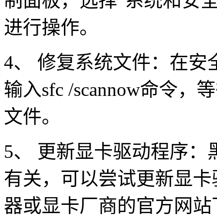
制面板，选择"系统和安全
进行操作。
4、 修复系统文件：在
输入sfc /scannow
文件。
5、 更新显卡驱动程序
有关，可以尝试更新显卡
器或显卡厂商的官方网站