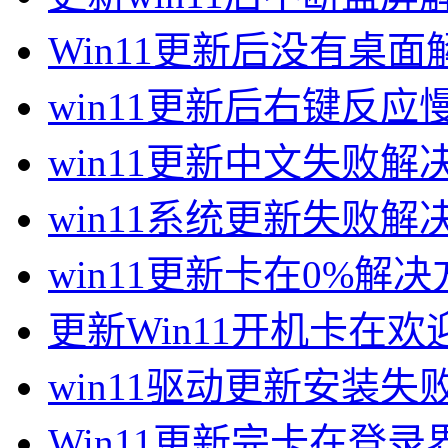
Win11更新后没有桌
win11更新后右键反应
win11更新中文失败解
win11系统更新失败解
win11更新卡在0%解
更新Win11开机卡在
win11驱动更新安装失
Win11更新完卡在登