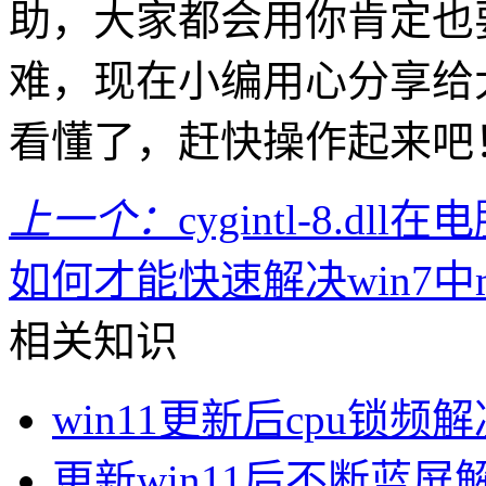
助，大家都会用你肯定也
难，现在小编用心分享给
看懂了，赶快操作起来吧
上一个：
cygintl-8.
如何才能快速解决win7中msv
相关知识
win11更新后cpu锁频
更新win11后不断蓝屏