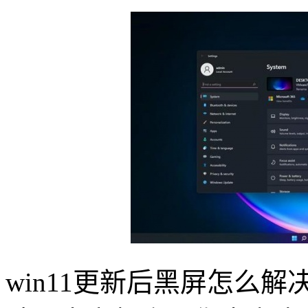
win11更新后黑屏怎么