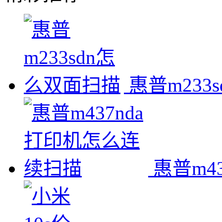
惠普m233
惠普m4