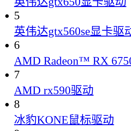
英伟达gtx650显卡驱动
5
英伟达gtx560se显卡驱
6
AMD Radeon™ RX 6
7
AMD rx590驱动
8
冰豹KONE鼠标驱动