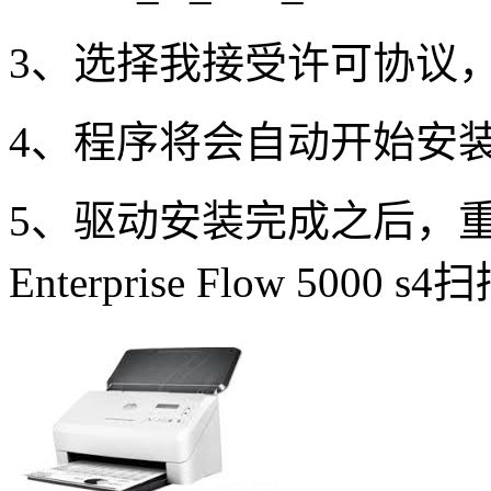
3、选择我接受许可协议
4、程序将会自动开始安
5、驱动安装完成之后，重启电
Enterprise Flow 50