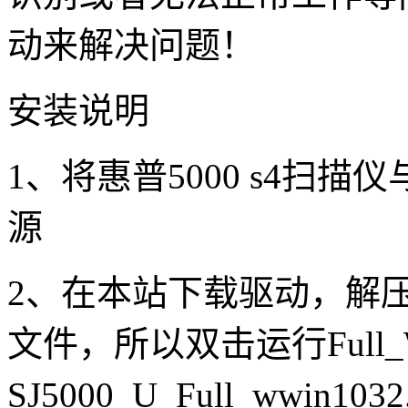
动来解决问题！
安装说明
1、将惠普5000 s4扫
源
2、在本站下载驱动，解
文件，所以双击运行Full_Webp
SJ5000_U_Full_wwin10