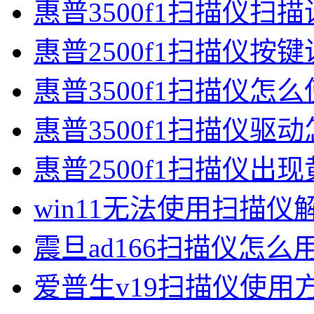
惠普3500f1扫描仪扫
惠普2500f1扫描仪按
惠普3500f1扫描仪怎
惠普3500f1扫描仪驱
惠普2500f1扫描仪出
win11无法使用扫描
震旦ad166扫描仪怎么
爱普生v19扫描仪使用