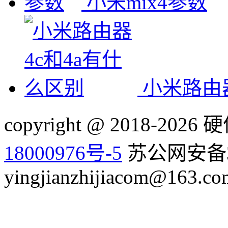
小米mix4参数
小米路由器
copyright @ 2018-20
18000976号-5
苏公网安备32
yingjianzhijiacom@163.co