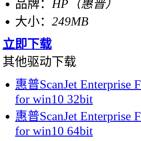
品牌：
HP（惠普）
大小：
249MB
立即下载
其他驱动下载
惠普ScanJet Enterpri
for win10 32bit
惠普ScanJet Enterpri
for win10 64bit