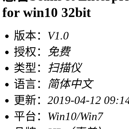
for win10 32bit
版本：
V1.0
授权：
免费
类型：
扫描仪
语言：
简体中文
更新：
2019-04-12 09:1
平台：
Win10/Win7