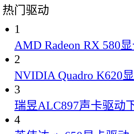
热门驱动
1
AMD Radeon RX 58
2
NVIDIA Quadro K6
3
瑞昱ALC897声卡驱动
4