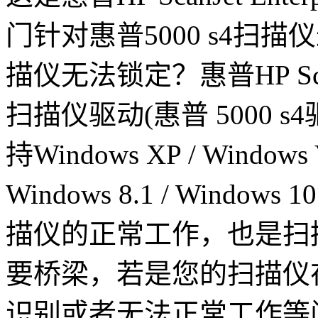
门针对惠普5000 s4扫
描仪无法锁定？惠普HP ScanJet 
扫描仪驱动(惠普 5000 
持Windows XP / Windows Vi
Windows 8.1 / Wind
描仪的正常工作，也是扫
要桥梁，若是您的扫描仪
识别或者无法正常工作等