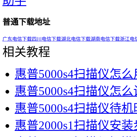
普通下载地址
广东电信下载
四川电信下载
湖北电信下载
湖南电信下载
浙江电
相关教程
惠普5000s4扫描仪怎么
惠普5000s4扫描仪怎
惠普5000s4扫描仪待
惠普2000s1扫描仪安