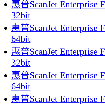
惠普ScanJet Enterprise 
32bit
惠普ScanJet Enterprise 
64bit
惠普ScanJet Enterprise 
32bit
惠普ScanJet Enterprise 
64bit
惠普ScanJet Enterprise 